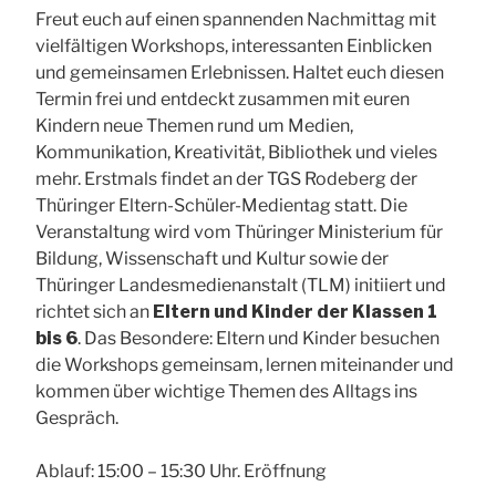
Freut euch auf einen spannenden Nachmittag mit
vielfältigen Workshops, interessanten Einblicken
und gemeinsamen Erlebnissen. Haltet euch diesen
Termin frei und entdeckt zusammen mit euren
Kindern neue Themen rund um Medien,
Kommunikation, Kreativität, Bibliothek und vieles
mehr. Erstmals findet an der TGS Rodeberg der
Thüringer Eltern-Schüler-Medientag statt. Die
Veranstaltung wird vom Thüringer Ministerium für
Bildung, Wissenschaft und Kultur sowie der
Thüringer Landesmedienanstalt (TLM) initiiert und
richtet sich an
Eltern und Kinder der Klassen 1
bis 6
. Das Besondere: Eltern und Kinder besuchen
die Workshops gemeinsam, lernen miteinander und
kommen über wichtige Themen des Alltags ins
Gespräch.
Ablauf: 15:00 – 15:30 Uhr. Eröffnung