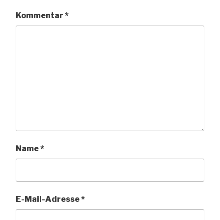
Kommentar
*
Name
*
E-Mail-Adresse
*