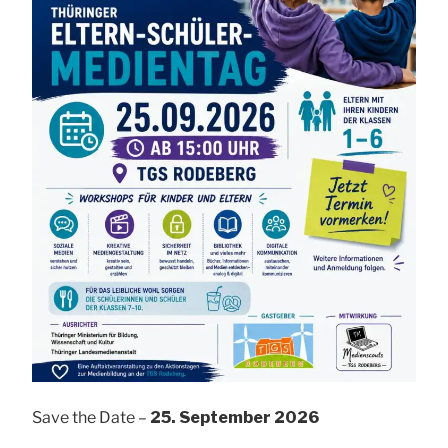
Save the Date –
25. September 2026