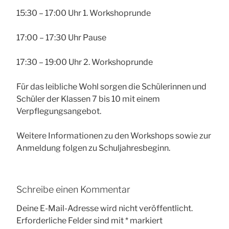
15:30 – 17:00 Uhr 1. Workshoprunde
17:00 – 17:30 Uhr Pause
17:30 – 19:00 Uhr 2. Workshoprunde
Für das leibliche Wohl sorgen die Schülerinnen und
Schüler der Klassen 7 bis 10 mit einem
Verpflegungsangebot.
Weitere Informationen zu den Workshops sowie zur
Anmeldung folgen zu Schuljahresbeginn.
Schreibe einen Kommentar
Deine E-Mail-Adresse wird nicht veröffentlicht.
Erforderliche Felder sind mit
*
markiert