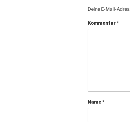
Deine E-Mail-Adress
Kommentar
*
Name
*