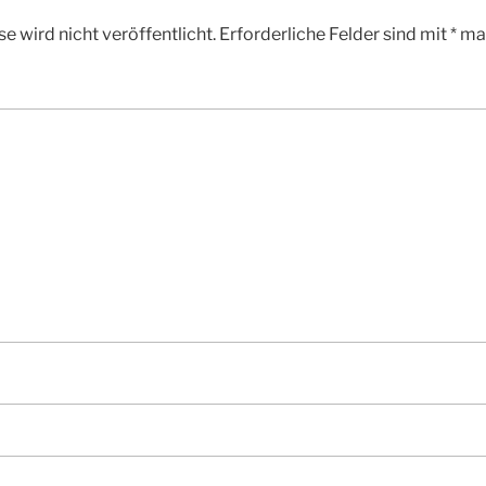
e wird nicht veröffentlicht.
Erforderliche Felder sind mit
*
mar