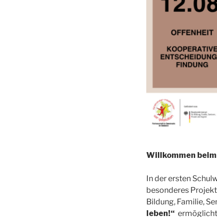
Willkommen beim 
In der ersten Schul
besonderes Projekt
Bildung, Familie, 
leben!“
ermöglicht