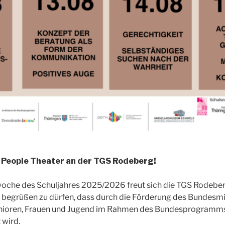
People Theater an der TGS Rodeberg!
woche des Schuljahres 2025/2026 freut sich die TGS Rodeber
 begrüßen zu dürfen, dass durch die Förderung des Bundesmi
Senioren, Frauen und Jugend im Rahmen des Bundesprogramm
 wird.