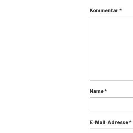
Kommentar
*
Name
*
E-Mail-Adresse
*