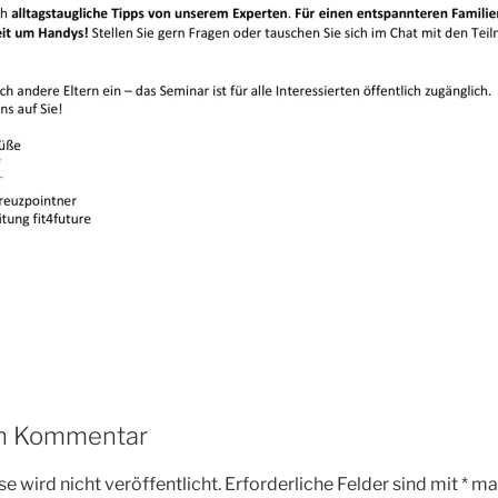
en Kommentar
e wird nicht veröffentlicht.
Erforderliche Felder sind mit
*
mar