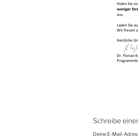
Schreibe ein
Deine E-Mail-Adress