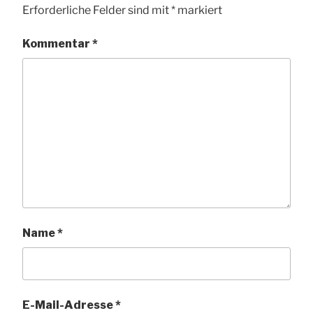
Erforderliche Felder sind mit
*
markiert
Kommentar
*
Name
*
E-Mail-Adresse
*