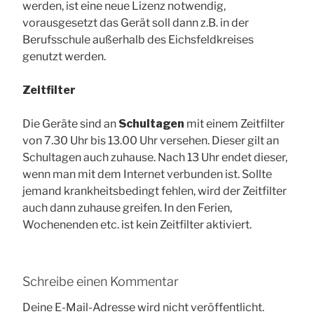
werden, ist eine neue Lizenz notwendig,
vorausgesetzt das Gerät soll dann z.B. in der
Berufsschule außerhalb des Eichsfeldkreises
genutzt werden.
Zeitfilter
Die Geräte sind an
Schultagen
mit einem Zeitfilter
von 7.30 Uhr bis 13.00 Uhr versehen. Dieser gilt an
Schultagen auch zuhause. Nach 13 Uhr endet dieser,
wenn man mit dem Internet verbunden ist. Sollte
jemand krankheitsbedingt fehlen, wird der Zeitfilter
auch dann zuhause greifen. In den Ferien,
Wochenenden etc. ist kein Zeitfilter aktiviert.
Schreibe einen Kommentar
Deine E-Mail-Adresse wird nicht veröffentlicht.