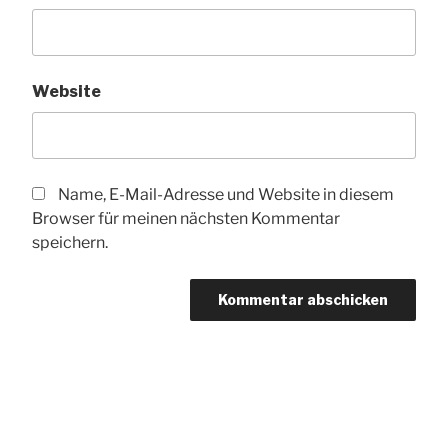
Website
Name, E-Mail-Adresse und Website in diesem
Browser für meinen nächsten Kommentar
speichern.
Beitragsnavigation