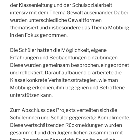
der Klassenleitung und der Schulsozialarbeit
intensiv mit dem Thema Gewalt auseinander. Dabei
wurden unterschiedliche Gewaltformen
thematisiert und insbesondere das Thema Mobbing
in den Fokus genommen.
Die Schüler hatten die Möglichkeit, eigene
Erfahrungen und Beobachtungen einzubringen.
Diese wurden gemeinsam besprochen, eingeordnet
und reflektiert. Darauf aufbauend erarbeitete die
Klasse konkrete Verhaltensstrategien, wie man
Mobbing erkennen, ihm begegnen und Betroffene
unterstützen kann.
Zum Abschluss des Projekts verteilten sich die
Schülerinnen und Schüler gegenseitig Komplimente.
Diese wertschätzenden Rückmeldungen wurden
gesammelt und den Jugendlichen zusammen mit