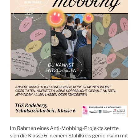
Im Rahmen eines Anti-Mobbing-Projekts setzte
sich die Klasse 6 in einem Stuhlkreis gemeinsam mit