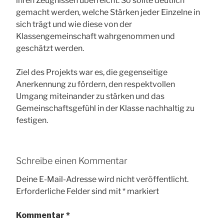
ihren Zeugnissen überreicht. So sollte deutlich
gemacht werden, welche Stärken jeder Einzelne in
sich trägt und wie diese von der
Klassengemeinschaft wahrgenommen und
geschätzt werden.
Ziel des Projekts war es, die gegenseitige
Anerkennung zu fördern, den respektvollen
Umgang miteinander zu stärken und das
Gemeinschaftsgefühl in der Klasse nachhaltig zu
festigen.
Schreibe einen Kommentar
Deine E-Mail-Adresse wird nicht veröffentlicht.
Erforderliche Felder sind mit
*
markiert
Kommentar
*