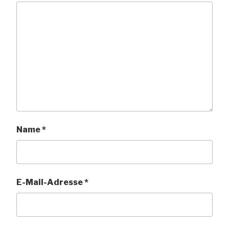
Name
*
E-Mail-Adresse
*