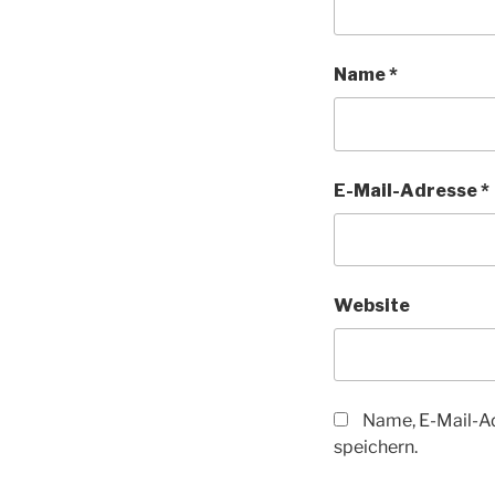
Name
*
E-Mail-Adresse
*
Website
Name, E-Mail-A
speichern.