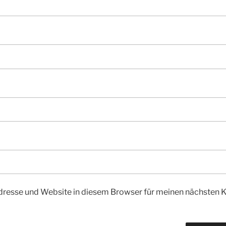
dresse und Website in diesem Browser für meinen nächsten