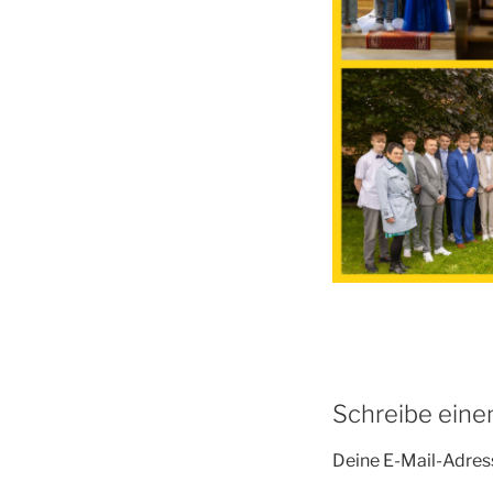
Schreibe ein
Deine E-Mail-Adress