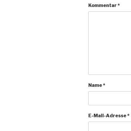
Kommentar
*
Name
*
E-Mail-Adresse
*