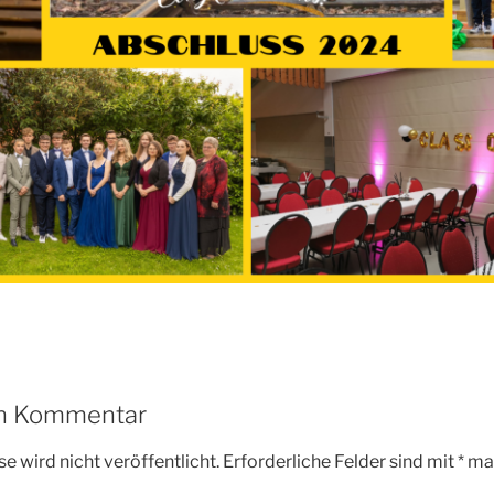
en Kommentar
e wird nicht veröffentlicht.
Erforderliche Felder sind mit
*
mar