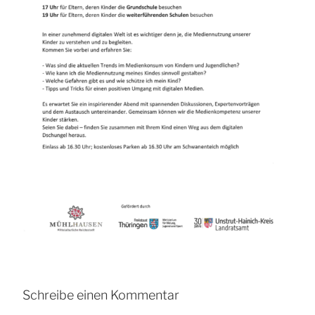
Schreibe einen Kommentar