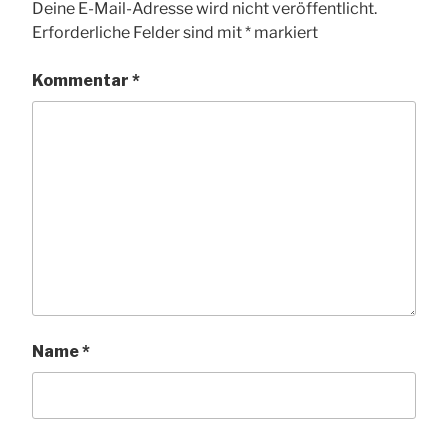
Deine E-Mail-Adresse wird nicht veröffentlicht.
Erforderliche Felder sind mit
*
markiert
Kommentar
*
Name
*