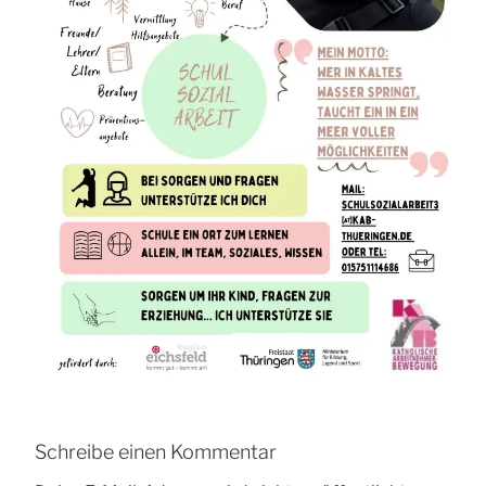
Schreibe einen Kommentar