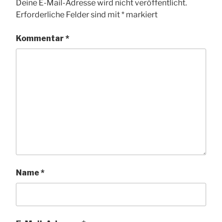
Deine E-Mail-Adresse wird nicht veröffentlicht.
Erforderliche Felder sind mit
*
markiert
Kommentar
*
Name
*