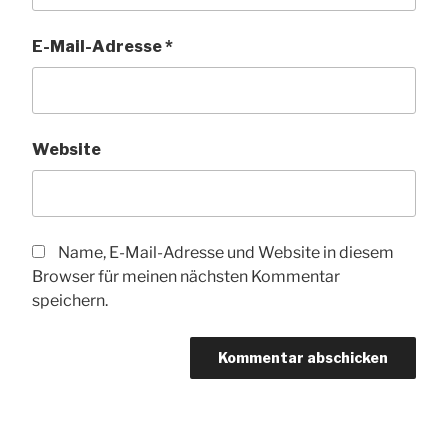
E-Mail-Adresse
*
Website
Name, E-Mail-Adresse und Website in diesem
Browser für meinen nächsten Kommentar
speichern.