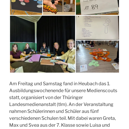
Am Freitag und Samstag fand in Heubach das 1.
Ausbildungswochenende für unsere Medienscouts
statt, organisiert von der Thüringer
Landesmedienanstalt (tlm). An der Veranstaltung
nahmen Schülerinnen und Schüler aus fünf
verschiedenen Schulen teil. Mit dabei waren Greta,
Max und Svea aus der 7. Klasse sowie Luisa und