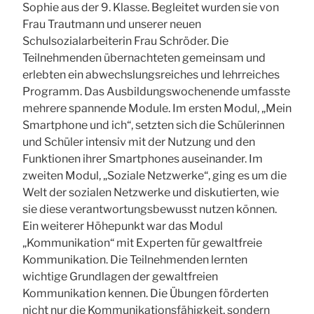
Sophie aus der 9. Klasse. Begleitet wurden sie von
Frau Trautmann und unserer neuen
Schulsozialarbeiterin Frau Schröder. Die
Teilnehmenden übernachteten gemeinsam und
erlebten ein abwechslungsreiches und lehrreiches
Programm. Das Ausbildungswochenende umfasste
mehrere spannende Module. Im ersten Modul, „Mein
Smartphone und ich“, setzten sich die Schülerinnen
und Schüler intensiv mit der Nutzung und den
Funktionen ihrer Smartphones auseinander. Im
zweiten Modul, „Soziale Netzwerke“, ging es um die
Welt der sozialen Netzwerke und diskutierten, wie
sie diese verantwortungsbewusst nutzen können.
Ein weiterer Höhepunkt war das Modul
„Kommunikation“ mit Experten für gewaltfreie
Kommunikation. Die Teilnehmenden lernten
wichtige Grundlagen der gewaltfreien
Kommunikation kennen. Die Übungen förderten
nicht nur die Kommunikationsfähigkeit, sondern