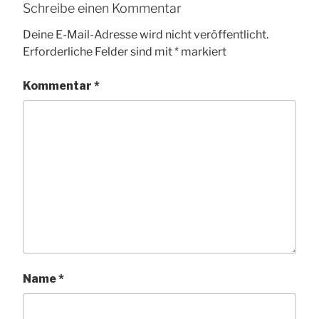
Schreibe einen Kommentar
Deine E-Mail-Adresse wird nicht veröffentlicht.
Erforderliche Felder sind mit
*
markiert
Kommentar
*
Name
*