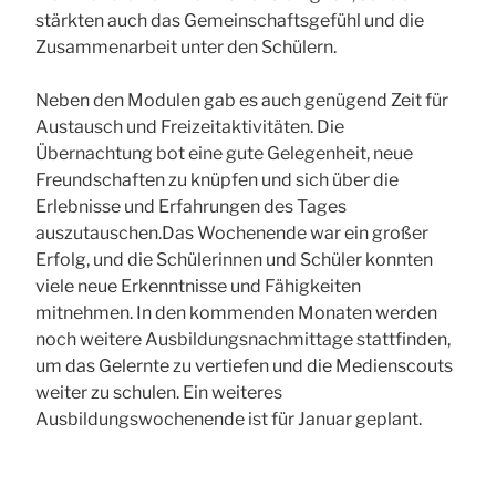
stärkten auch das Gemeinschaftsgefühl und die
Zusammenarbeit unter den Schülern.
Neben den Modulen gab es auch genügend Zeit für
Austausch und Freizeitaktivitäten. Die
Übernachtung bot eine gute Gelegenheit, neue
Freundschaften zu knüpfen und sich über die
Erlebnisse und Erfahrungen des Tages
auszutauschen.Das Wochenende war ein großer
Erfolg, und die Schülerinnen und Schüler konnten
viele neue Erkenntnisse und Fähigkeiten
mitnehmen. In den kommenden Monaten werden
noch weitere Ausbildungsnachmittage stattfinden,
um das Gelernte zu vertiefen und die Medienscouts
weiter zu schulen. Ein weiteres
Ausbildungswochenende ist für Januar geplant.