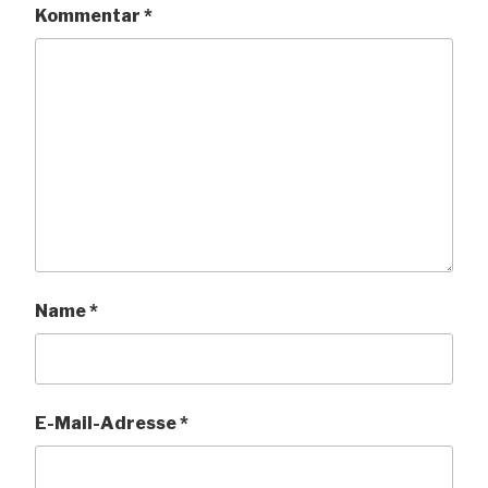
Kommentar
*
Name
*
E-Mail-Adresse
*