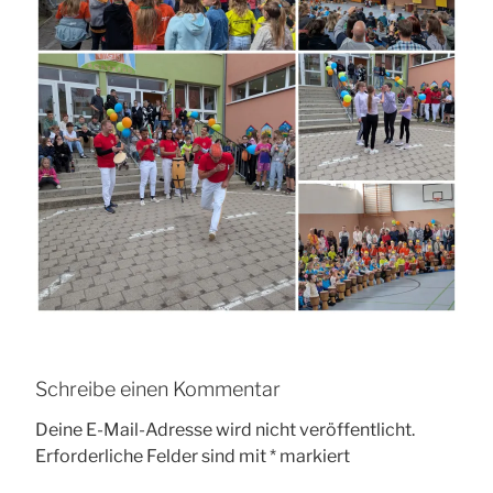
Schreibe einen Kommentar
Deine E-Mail-Adresse wird nicht veröffentlicht.
Erforderliche Felder sind mit
*
markiert