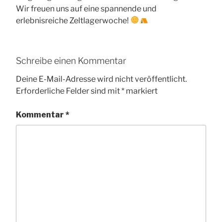
Wir freuen uns auf eine spannende und
erlebnisreiche Zeltlagerwoche!
Schreibe einen Kommentar
Deine E-Mail-Adresse wird nicht veröffentlicht.
Erforderliche Felder sind mit
*
markiert
Kommentar
*