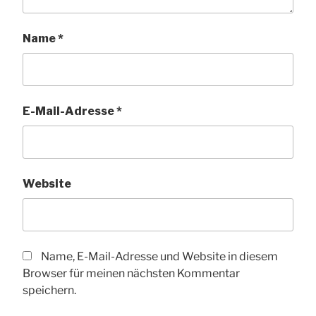
Name
*
E-Mail-Adresse
*
Website
Name, E-Mail-Adresse und Website in diesem
Browser für meinen nächsten Kommentar
speichern.