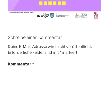
Schreibe einen Kommentar
Deine E-Mail-Adresse wird nicht veröffentlicht.
Erforderliche Felder sind mit
*
markiert
Kommentar
*