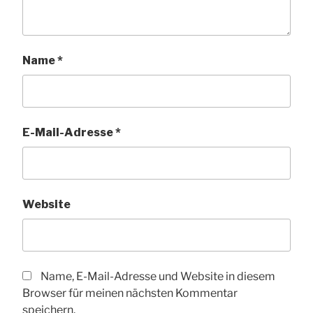
Name
*
E-Mail-Adresse
*
Website
Name, E-Mail-Adresse und Website in diesem
Browser für meinen nächsten Kommentar
speichern.