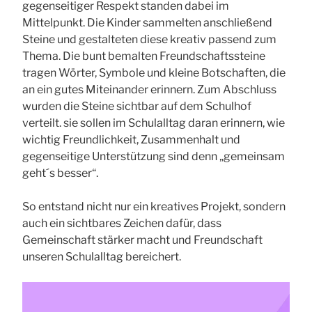
gegenseitiger Respekt standen dabei im
Mittelpunkt. Die Kinder sammelten anschließend
Steine und gestalteten diese kreativ passend zum
Thema. Die bunt bemalten Freundschaftssteine
tragen Wörter, Symbole und kleine Botschaften, die
an ein gutes Miteinander erinnern. Zum Abschluss
wurden die Steine sichtbar auf dem Schulhof
verteilt. sie sollen im Schulalltag daran erinnern, wie
wichtig Freundlichkeit, Zusammenhalt und
gegenseitige Unterstützung sind denn „gemeinsam
geht´s besser“.
So entstand nicht nur ein kreatives Projekt, sondern
auch ein sichtbares Zeichen dafür, dass
Gemeinschaft stärker macht und Freundschaft
unseren Schulalltag bereichert.