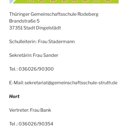
Thüringer Gemeinschaftsschule Rodeberg
Brandstraße 5
37351 Stadt Dingelstädt
Schulleiterin : Frau Stadermann
Sekretärin: Frau Sander
Tel. : 036026/90300
E-Mail: sekretariat@gemeinschaftsschule-struth.de
Hort
Vertreter: Frau Bank
Tel .: 036026/90354