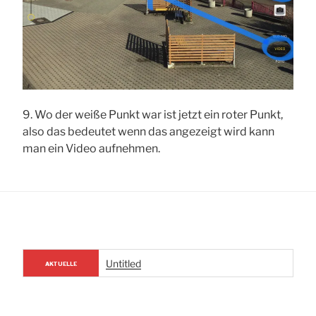
9. Wo der weiße Punkt war ist jetzt ein roter Punkt,
also das bedeutet wenn das angezeigt wird kann
man ein Video aufnehmen.
Untitled
AKTUELLE
NACHRICHTEN