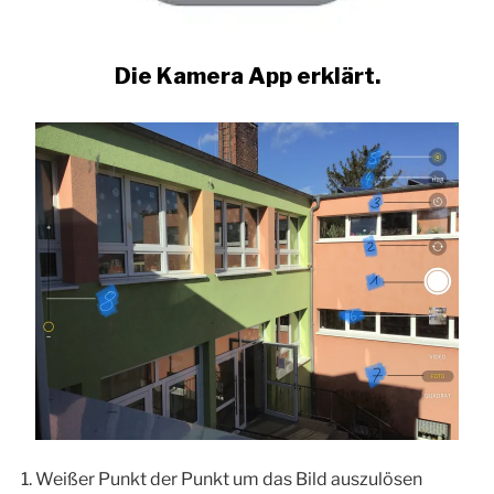
Die Kamera App erklärt.
Weißer Punkt der Punkt um das Bild auszulösen