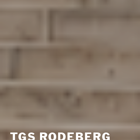
TGS RODEBERG