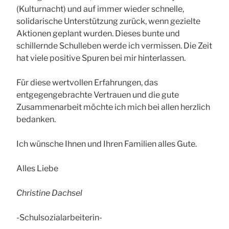
(Kulturnacht) und auf immer wieder schnelle,
solidarische Unterstützung zurück, wenn gezielte
Aktionen geplant wurden. Dieses bunte und
schillernde Schulleben werde ich vermissen. Die Zeit
hat viele positive Spuren bei mir hinterlassen.
Für diese wertvollen Erfahrungen, das
entgegengebrachte Vertrauen und die gute
Zusammenarbeit möchte ich mich bei allen herzlich
bedanken.
Ich wünsche Ihnen und Ihren Familien alles Gute.
Alles Liebe
Christine Dachsel
-Schulsozialarbeiterin-