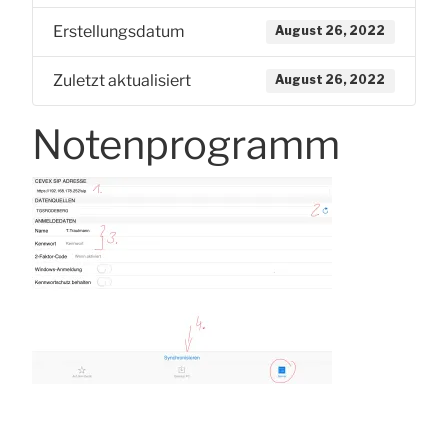
Erstellungsdatum
August 26, 2022
Zuletzt aktualisiert
August 26, 2022
Notenprogramm