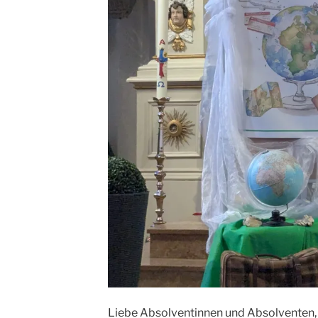
Liebe Absolventinnen und Absolventen,