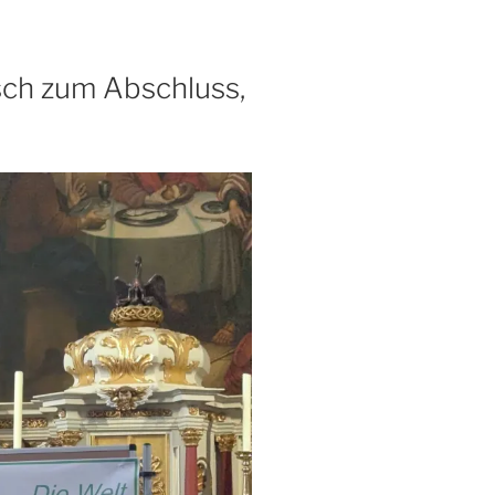
ch zum Abschluss,