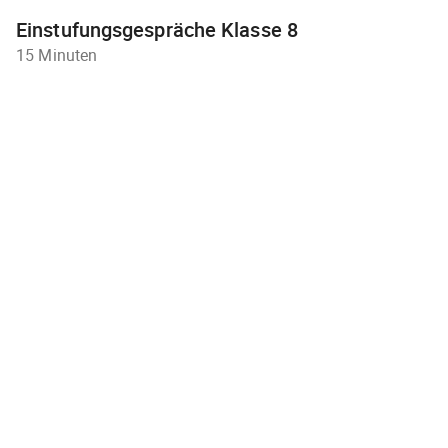
Einstufungsgespräche Klasse 8
15 Minuten