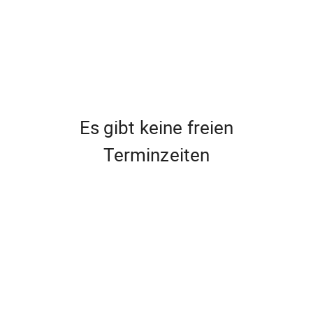
Es gibt keine freien
Terminzeiten